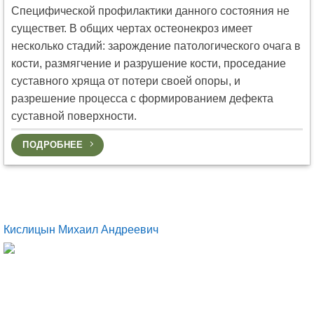
Специфической профилактики данного состояния не
существет. В общих чертах остеонекроз имеет
несколько стадий: зарождение патологического очага в
кости, размягчение и разрушение кости, проседание
суставного хряща от потери своей опоры, и
разрешение процесса с формированием дефекта
суставной поверхности.
ПОДРОБНЕЕ
Кислицын Михаил Андреевич