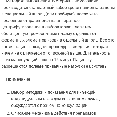
Методика выполнения. В стерильных условиях
производится стандартный забор крови пациента из вены
в специальный шприц (или пробирки), после чего
последний отправляется на аппаратное
центрифугирование в лабораторию, где затем
обогащенную тромбоцитами плазму отделяют от
форменных элементов крови в отдельный шприц. Все это
время пациент ожидает процедуры введения, которая
ничем не отличается от описанной выше. Длительность
всех манипуляций – около 15 минут. Пациенту
разрешаются полные привычные нагрузки на суставы.
Примечание:
Выбор методики и показания для инъекций
индивидуальны в каждом конкретном случае,
обсуждается с врачом на консультации.
Описание механизма действия препаратов