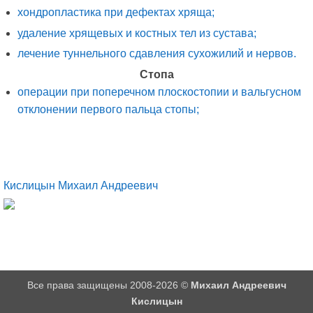
хондропластика при дефектах хряща;
удаление хрящевых и костных тел из сустава;
лечение туннельного сдавления сухожилий и нервов.
Стопа
операции при поперечном плоскостопии и вальгусном
отклонении первого пальца стопы;
Кислицын Михаил Андреевич
Все права защищены 2008-2026 ©
Михаил Андреевич
Кислицын