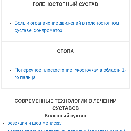
ГОЛЕНОСТОПНЫЙ СУСТАВ
Боль и ограничение движений в голеностопном
суставе, хондроматоз
СТОПА
Поперечное плоскостопие, «косточка» в области 1-
го пальца
СОВРЕМЕННЫЕ ТЕХНОЛОГИИ В ЛЕЧЕНИИ
СУСТАВОВ
Коленный сустав
резекция и шов мениска;