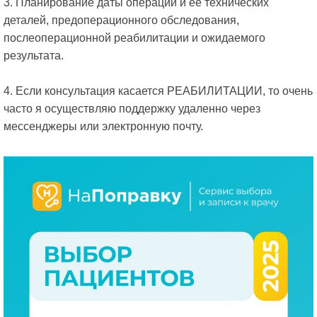
3. Планирование даты операции и ее технических
деталей, предоперационного обследования,
послеоперационной реабилитации и ожидаемого
результата.
4. Если консультация касается РЕАБИЛИТАЦИИ, то очень
часто я осуществляю поддержку удаленно через
мессенджеры или электронную почту.