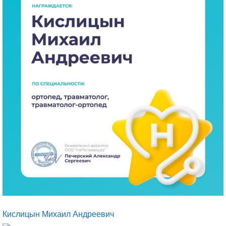
Кислицын Михаил Андреевич