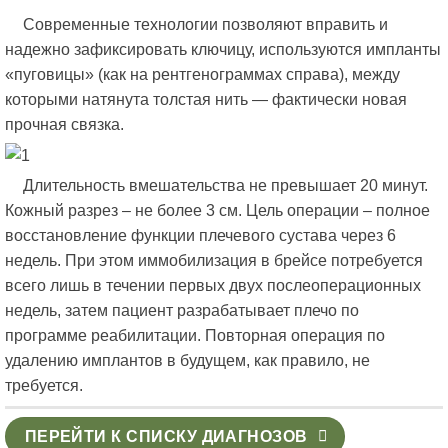
Современные технологии позволяют вправить и
надежно зафиксировать ключицу, используются импланты
«пуговицы» (как на рентгенограммах справа), между
которыми натянута толстая нить — фактически новая
прочная связка.
Длительность вмешательства не превышает 20 минут.
Кожный разрез – не более 3 см. Цель операции – полное
восстановление функции плечевого сустава через 6
недель. При этом иммобилизация в брейсе потребуется
всего лишь в течении первых двух послеоперационных
недель, затем пациент разрабатывает плечо по
программе реабилитации. Повторная операция по
удалению имплантов в будущем, как правило, не
требуется.
ПЕРЕЙТИ К СПИСКУ ДИАГНОЗОВ